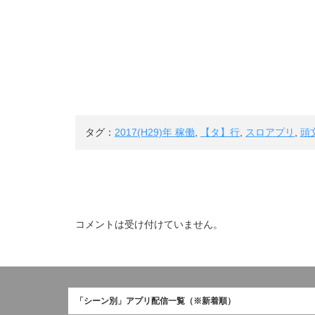
タグ：
2017(H29)年 稼働
,
【タ】行
,
スロアプリ
,
頭
コメントは受け付けていません。
「シーン別」アプリ配信一覧（※新着順）