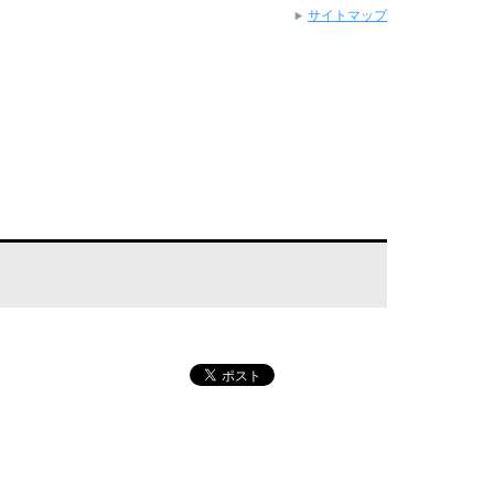
サイトマップ