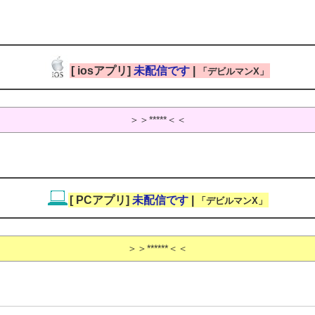
[ iosアプリ]
未配信です
|
「デビルマンX」
＞＞*****＜＜
[ PCアプリ]
未配信です
|
「デビルマンX」
＞＞******＜＜