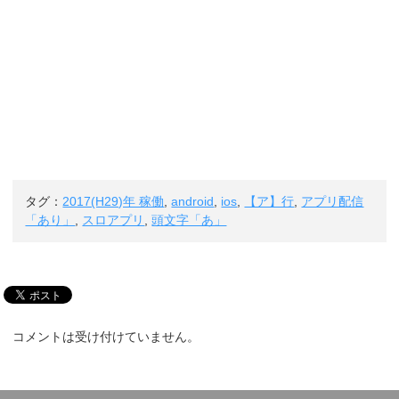
タグ：
2017(H29)年 稼働
,
android
,
ios
,
【ア】行
,
アプリ配信
「あり」
,
スロアプリ
,
頭文字「あ」
コメントは受け付けていません。