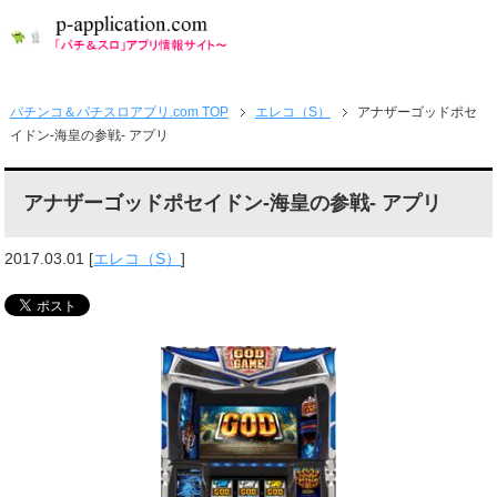
パチンコ＆パチスロアプリ.com TOP
エレコ（S）
アナザーゴッドポセ
イドン-海皇の参戦- アプリ
アナザーゴッドポセイドン-海皇の参戦- アプリ
2017.03.01
[
エレコ（S）
]