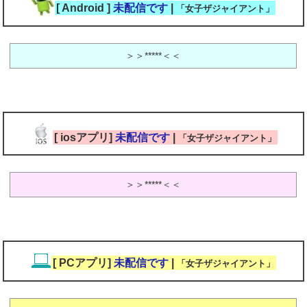
[ Android ]
未配信です
|
「女子ザジャイアント」
＞＞*****＜＜
[ iosアプリ]
未配信です
|
「女子ザジャイアント」
＞＞*****＜＜
[ PCアプリ]
未配信です
|
「女子ザジャイアント」