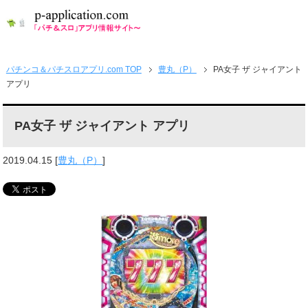
パチンコ＆パチスロアプリ.com TOP
豊丸（P）
PA女子 ザ ジャイアント
アプリ
PA女子 ザ ジャイアント アプリ
2019.04.15
[
豊丸（P）
]