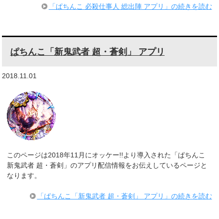
「ぱちんこ 必殺仕事人 総出陣 アプリ」の続きを読む
ぱちんこ「新鬼武者 超・蒼剣」 アプリ
2018.11.01
このページは2018年11月にオッケー!!より導入された「ぱちんこ
新鬼武者 超・蒼剣」のアプリ配信情報をお伝えしているページと
なります。
「ぱちんこ「新鬼武者 超・蒼剣」 アプリ」の続きを読む