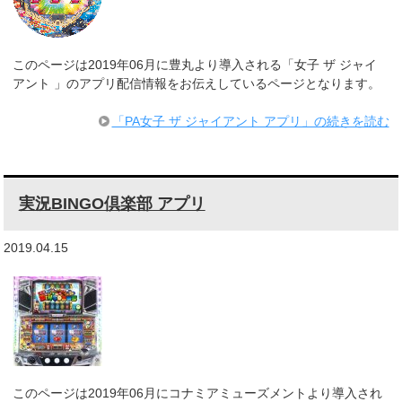
このページは2019年06月に豊丸より導入される「女子 ザ ジャイ
アント 」のアプリ配信情報をお伝えしているページとなります。
「PA女子 ザ ジャイアント アプリ」の続きを読む
実況BINGO倶楽部 アプリ
2019.04.15
このページは2019年06月にコナミアミューズメントより導入され