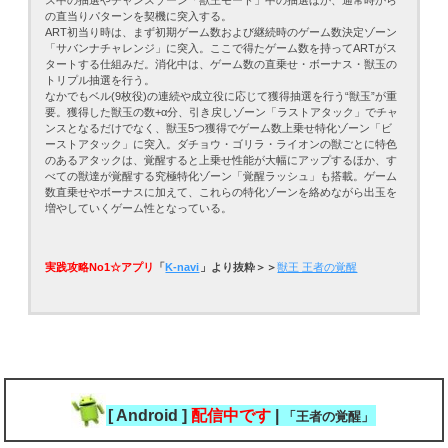
の直当りパターンを契機に突入する。
ART初当り時は、まず初期ゲーム数および継続時のゲーム数決定ゾーン
「サバンナチャレンジ」に突入。ここで得たゲーム数を持ってARTがス
タートする仕組みだ。消化中は、ゲーム数の直乗せ・ボーナス・獣玉の
トリプル抽選を行う。
なかでもベル(9枚役)の連続や成立役に応じて獲得抽選を行う“獣玉”が重
要。獲得した獣玉の数+α分、引き戻しゾーン「ラストアタック」でチャ
ンスとなるだけでなく、獣玉5つ獲得でゲーム数上乗せ特化ゾーン「ビ
ーストアタック」に突入。ダチョウ・ゴリラ・ライオンの獣ごとに特色
のあるアタックは、覚醒すると上乗せ性能が大幅にアップするほか、す
べての獣達が覚醒する究極特化ゾーン「覚醒ラッシュ」も搭載。ゲーム
数直乗せやボーナスに加えて、これらの特化ゾーンを絡めながら出玉を
増やしていくゲーム性となっている。
実践攻略No1☆アプリ
「
K-navi
」より抜粋＞＞
獣王 王者の覚醒
[ Android ]
配信中です
|
「王者の覚醒」