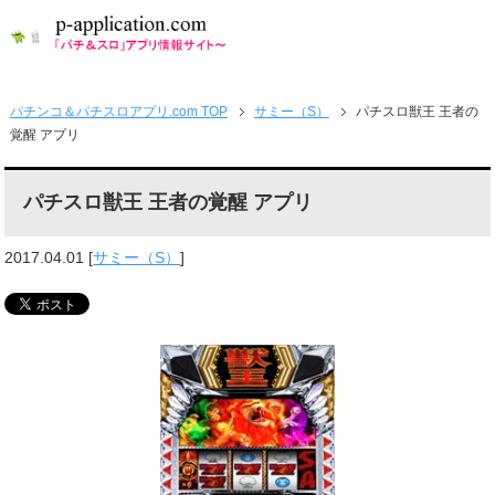
パチンコ＆パチスロアプリ.com TOP
サミー（S）
パチスロ獣王 王者の
覚醒 アプリ
パチスロ獣王 王者の覚醒 アプリ
2017.04.01
[
サミー（S）
]