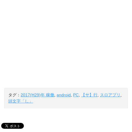
タグ：
2017(H29)年 稼働
,
android
,
PC
,
【サ】行
,
スロアプリ
,
頭文字「し」