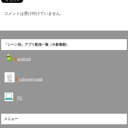
コメントは受け付けていません。
「シーン別」アプリ配信一覧（※新着順）
★
android
★
i-phone/i-pad
★
PC
メニュー