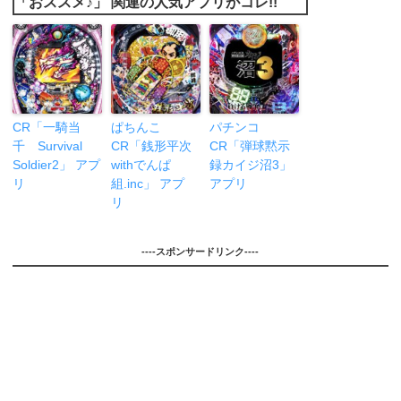
「おススメ♪」 関連の人気アプリがコレ!!
CR「一騎当
ぱちんこ
パチンコ
千 Survival
CR「銭形平次
CR「弾球黙示
Soldier2」 アプ
withでんぱ
録カイジ沼3」
リ
組.inc」 アプ
アプリ
リ
----スポンサードリンク----