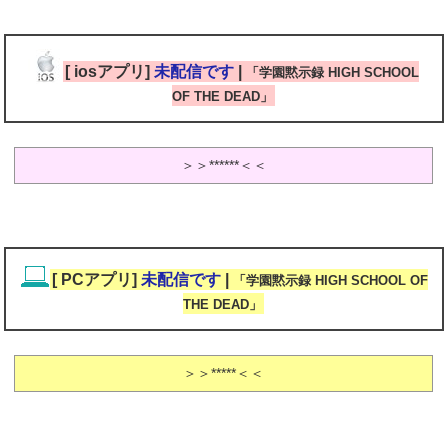
[ iosアプリ]
未配信です
|
「学園黙示録 HIGH SCHOOL
OF THE DEAD」
＞＞******＜＜
[ PCアプリ]
未配信です
|
「学園黙示録 HIGH SCHOOL OF
THE DEAD」
＞＞*****＜＜