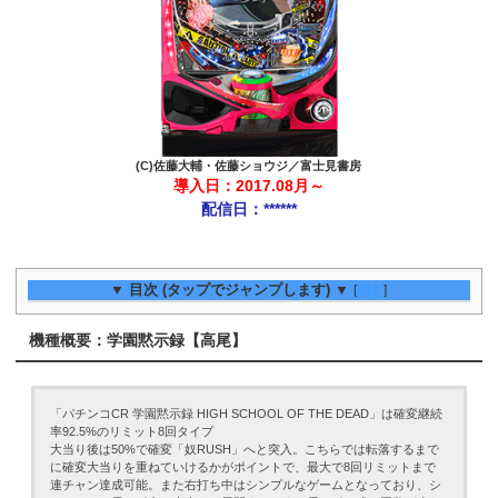
(C)佐藤大輔・佐藤ショウジ／富士見書房
導入日：2017.08月～
配信日：******
▼ 目次 (タップでジャンプします) ▼
[
開く
]
機種概要：学園黙示録【高尾】
「パチンコCR 学園黙示録 HIGH SCHOOL OF THE DEAD」は確変継続
率92.5%のリミット8回タイプ
大当り後は50%で確変「奴RUSH」へと突入。こちらでは転落するまで
に確変大当りを重ねていけるかがポイントで、最大で8回リミットまで
連チャン達成可能。また右打ち中はシンプルなゲームとなっており、シ