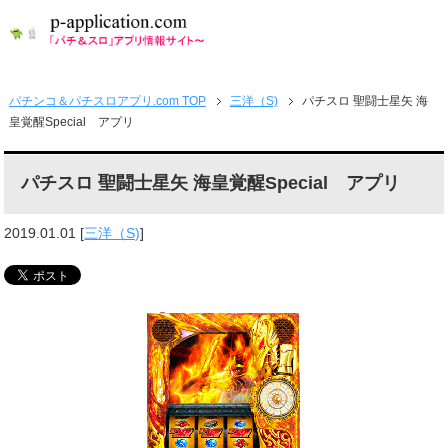
パチンコ＆パチスロアプリ.com TOP
三洋（S)
パチスロ 聖闘士星矢 海
皇覚醒Special アプリ
パチスロ 聖闘士星矢 海皇覚醒Special アプリ
2019.01.01
[
三洋（S)
]