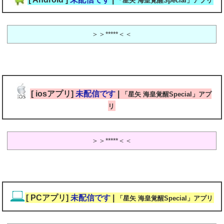
「星矢 海皇覚醒Special」アプリ
＞＞*****＜＜
[ iosアプリ]
未配信です
|
「星矢 海皇覚醒Special」アプ
リ
＞＞*****＜＜
[ PCアプリ]
未配信です
|
「星矢 海皇覚醒Special」アプリ