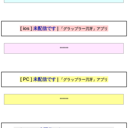
[ ios ]
未配信です
|
「グラップラー刃牙」アプリ
******
[ PC ]
未配信です
|
「グラップラー刃牙」アプリ
******