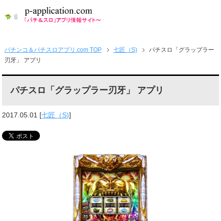
パチンコ＆パチスロアプリ.com TOP
七匠（S)
パチスロ「グラップラー
刃牙」 アプリ
パチスロ「グラップラー刃牙」 アプリ
2017.05.01
[
七匠（S)
]