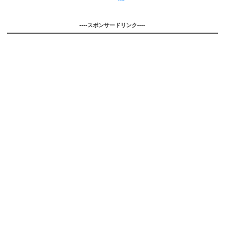
----スポンサードリンク----