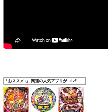
「おススメ♪」 関連の人気アプリがコレ!!