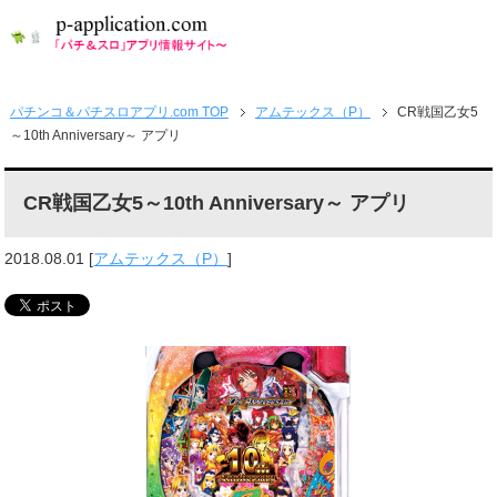
パチンコ＆パチスロアプリ.com TOP
アムテックス（P）
CR戦国乙女5
～10th Anniversary～ アプリ
CR戦国乙女5～10th Anniversary～ アプリ
2018.08.01
[
アムテックス（P）
]